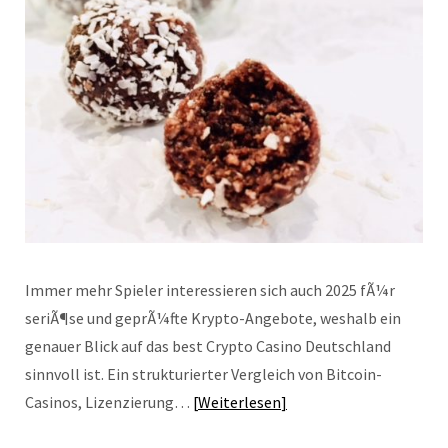
Immer mehr Spieler interessieren sich auch 2025 fÃ¼r
seriÃ¶se und geprÃ¼fte Krypto-Angebote, weshalb ein
genauer Blick auf das best Crypto Casino Deutschland
sinnvoll ist. Ein strukturierter Vergleich von Bitcoin-
Casinos, Lizenzierung…
Weiterlesen