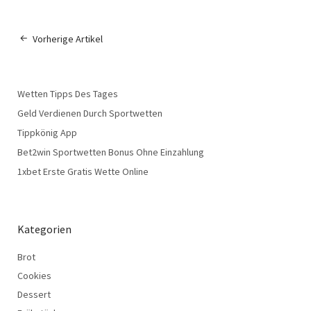
Vorherige Artikel
Wetten Tipps Des Tages
Geld Verdienen Durch Sportwetten
Tippkönig App
Bet2win Sportwetten Bonus Ohne Einzahlung
1xbet Erste Gratis Wette Online
Kategorien
Brot
Cookies
Dessert