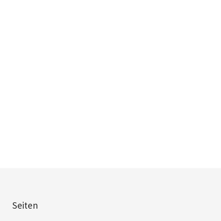
Seiten